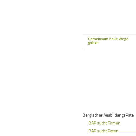
Gemeinsam neue Wege
gehen
Bergischer AusbildungsPate
BAP sucht Firmen
BAP sucht Paten