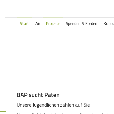
Start
Wir
Projekte
Spenden & Fördern
Koope
BAP sucht Paten
Unsere Jugendlichen zählen auf Sie