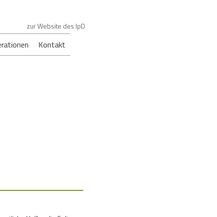
zur Website des IpD
rationen
Kontakt